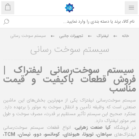
خانه
لیفتراک
تجهیزات جانبی
سیستم سوخت رسانی
سیستم سوخت رسانی
سیستم سوخت‌رسانی لیفتراک |
فروش قطعات باکیفیت و قیمت
مناسب
سیستم سوخت‌رسانی لیفتراک یکی از مهم‌ترین بخش‌های این ماشین
صنعتی است که وظیفه تأمین و انتقال سوخت به موتور را برعهده دارد.
عملکرد صحیح این سیستم تأثیر مستقیم بر قدرت، مصرف سوخت و طول
عمر موتور لیفتراک دارد.
در فروشگاه
کیا صنعت زهرایی
، انواع قطعات سیستم سوخت‌رسانی
لیفتراک‌های
سپاهان، تویوتا، هیوندای، کوماتسو، دوو، نیسان، TCM،