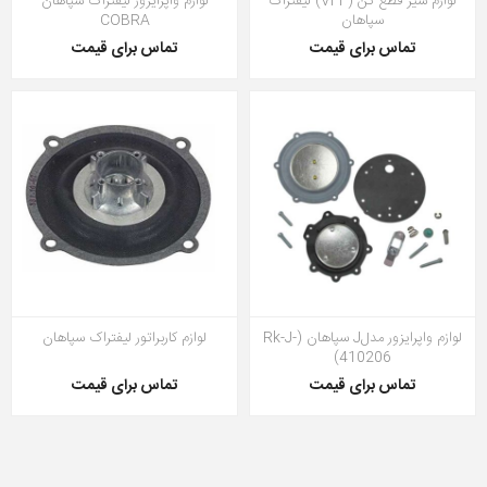
لوازم شیر قطع کن (VFF) لیفتراک
لوازم واپرایزور لیفتراک سپاهان
سپاهان
COBRA
تماس برای قیمت
تماس برای قیمت
لوازم واپرایزور مدلJ سپاهان (Rk-J-
لوازم کاربراتور لیفتراک سپاهان
410206)
تماس برای قیمت
تماس برای قیمت