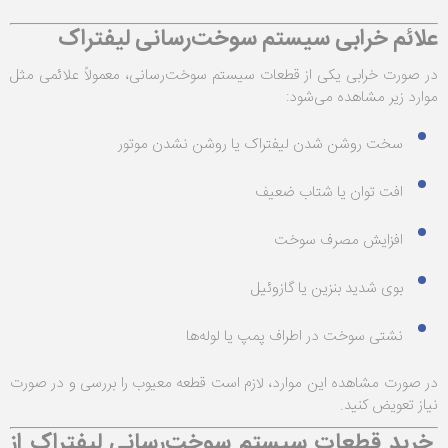
علائم خرابی سیستم سوخت‌رسانی لیفتراک
در صورت خرابی یکی از قطعات سیستم سوخت‌رسانی، معمولاً علائمی مثل
موارد زیر مشاهده می‌شود:
سخت روشن شدن لیفتراک یا روشن نشدن موتور
افت توان یا شتاب ضعیف
افزایش مصرف سوخت
بوی شدید بنزین یا گازوئیل
نشتی سوخت در اطراف پمپ یا لوله‌ها
در صورت مشاهده این موارد، لازم است قطعه معیوب را بررسی و در صورت
نیاز تعویض کنید.
خرید قطعات سیستم سوخت‌رسانی لیفتراک از