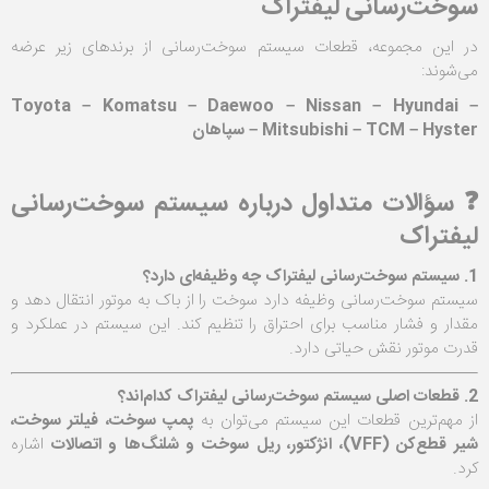
سوخت‌رسانی لیفتراک
در این مجموعه، قطعات سیستم سوخت‌رسانی از برندهای زیر عرضه
می‌شوند:
Toyota – Komatsu – Daewoo – Nissan – Hyundai –
Mitsubishi – TCM – Hyster – سپاهان
❓ سؤالات متداول درباره سیستم سوخت‌رسانی
لیفتراک
1. سیستم سوخت‌رسانی لیفتراک چه وظیفه‌ای دارد؟
سیستم سوخت‌رسانی وظیفه دارد سوخت را از باک به موتور انتقال دهد و
مقدار و فشار مناسب برای احتراق را تنظیم کند. این سیستم در عملکرد و
قدرت موتور نقش حیاتی دارد.
2. قطعات اصلی سیستم سوخت‌رسانی لیفتراک کدام‌اند؟
از مهم‌ترین قطعات این سیستم می‌توان به
پمپ سوخت، فیلتر سوخت،
شیر قطع‌کن (VFF)، انژکتور، ریل سوخت و شلنگ‌ها و اتصالات
اشاره
کرد.