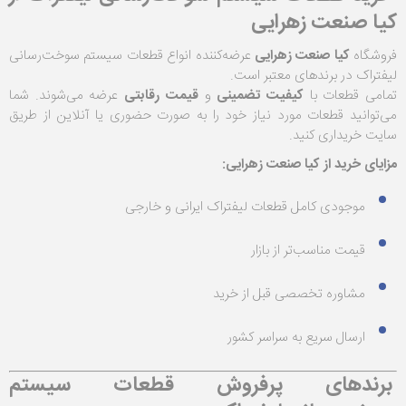
کیا صنعت زهرایی
فروشگاه
کیا صنعت زهرایی
عرضه‌کننده انواع قطعات سیستم سوخت‌رسانی
لیفتراک در برندهای معتبر است.
تمامی قطعات با
کیفیت تضمینی
و
قیمت رقابتی
عرضه می‌شوند. شما
می‌توانید قطعات مورد نیاز خود را به صورت حضوری یا آنلاین از طریق
سایت خریداری کنید.
مزایای خرید از کیا صنعت زهرایی:
موجودی کامل قطعات لیفتراک ایرانی و خارجی
قیمت مناسب‌تر از بازار
مشاوره تخصصی قبل از خرید
ارسال سریع به سراسر کشور
برندهای پرفروش قطعات سیستم