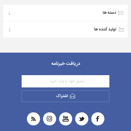
دسته ها
تولید کننده ها
دریافت خبرنامه
اشتراک